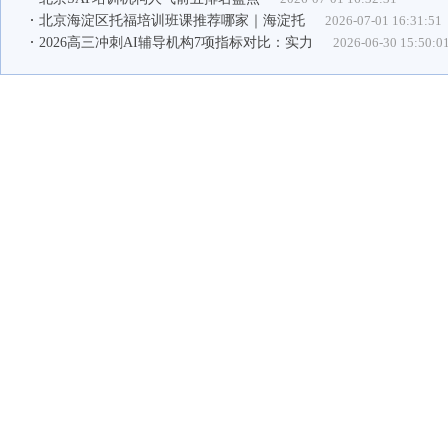
北京海淀区托福培训班课推荐哪家｜海淀托
2026-07-01 16:31:51
2026高三冲刺AI辅导机构7项指标对比：实力
2026-06-30 15:50:0