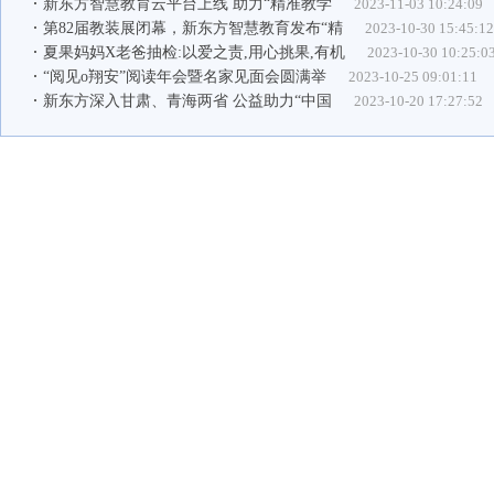
新东方智慧教育云平台上线 助力“精准教学
2023-11-03 10:24:09
第82届教装展闭幕，新东方智慧教育发布“精
2023-10-30 15:45:1
夏果妈妈X老爸抽检:以爱之责,用心挑果,有机
2023-10-30 10:25:0
“阅见o翔安”阅读年会暨名家见面会圆满举
2023-10-25 09:01:11
新东方深入甘肃、青海两省 公益助力“中国
2023-10-20 17:27:52